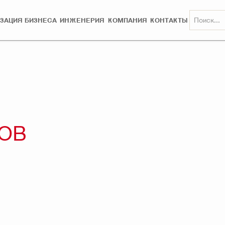
ЗАЦИЯ БИЗНЕСА
ИНЖЕНЕРИЯ
КОМПАНИЯ
КОНТАКТЫ
ОВ