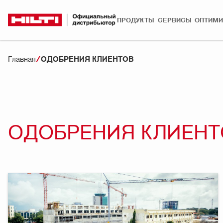
ПРОДУКТЫ
СЕРВИСЫ
ОПТИМИ
Главная
ОДОБРЕНИЯ КЛИЕНТОВ
ОДОБРЕНИЯ КЛИЕНТ