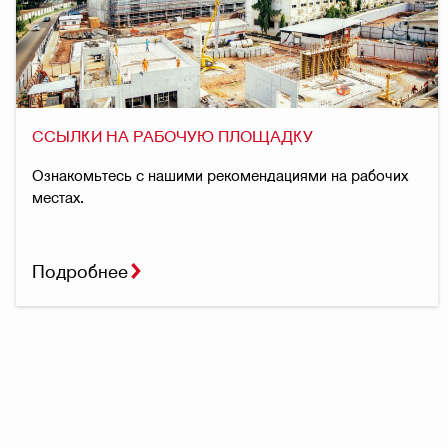
ССЫЛКИ НА РАБОЧУЮ ПЛОЩАДКУ
Ознакомьтесь с нашими рекомендациями на рабочих
местах.
Подробнее