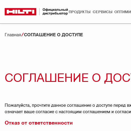
ПРОДУКТЫ
СЕРВИСЫ
ОПТИМИ
Главная
СОГЛАШЕНИЕ О ДОСТУПЕ
СОГЛАШЕНИЕ О ДОС
Пожалуйста, прочтите данное соглашение о доступе перед вхо
означает ваше согласие с настоящим соглашением и согласи
Отказ от ответственности