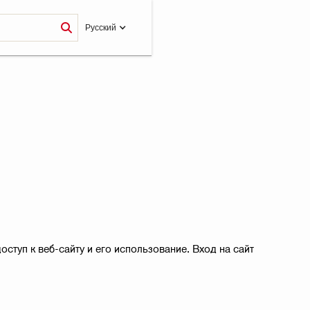
Pусский
ступ к веб-сайту и его использование. Вход на сайт