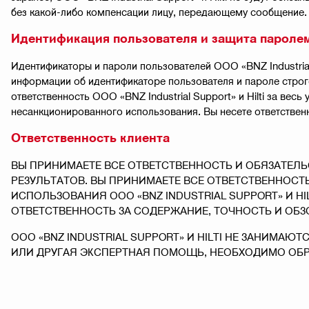
без какой-либо компенсации лицу, передающему сообщение.
Идентификация пользователя и защита пароле
Идентификаторы и пароли пользователей ООО «BNZ Industrial
информации об идентификаторе пользователя и пароле строго
ответственность ООО «BNZ Industrial Support» и Hilti за вес
несанкционированного использования. Вы несете ответствен
Ответственность клиента
ВЫ ПРИНИМАЕТЕ ВСЕ ОТВЕТСТВЕННОСТЬ И ОБЯЗАТЕЛЬС
РЕЗУЛЬТАТОВ. ВЫ ПРИНИМАЕТЕ ВСЕ ОТВЕТСТВЕННОСТ
ИСПОЛЬЗОВАНИЯ ООО «BNZ INDUSTRIAL SUPPORT» И H
ОТВЕТСТВЕННОСТЬ ЗА СОДЕРЖАНИЕ, ТОЧНОСТЬ И ОБЗО
ООО «BNZ INDUSTRIAL SUPPORT» И HILTI НЕ ЗАНИМ
ИЛИ ДРУГАЯ ЭКСПЕРТНАЯ ПОМОЩЬ, НЕОБХОДИМО ОБР