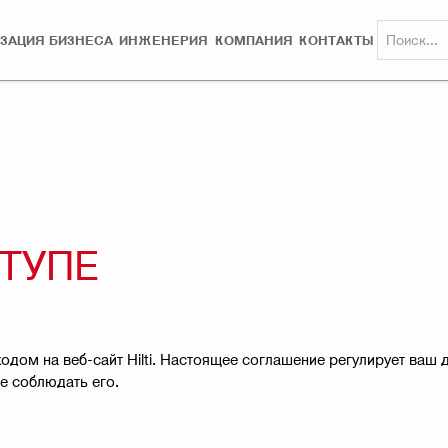
ЗАЦИЯ БИЗНЕСА
ИНЖЕНЕРИЯ
КОМПАНИЯ
КОНТАКТЫ
ТУПЕ
дом на веб-сайт Hilti. Настоящее соглашение регулирует ваш до
е соблюдать его.