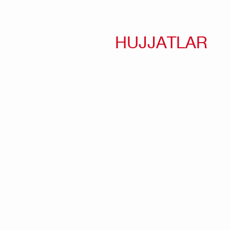
HUJJATLAR