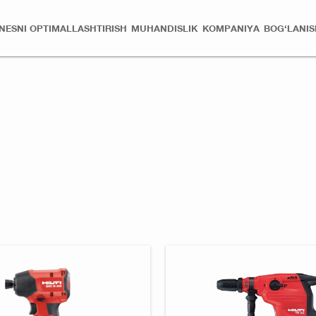
ZNESNI OPTIMALLASHTIRISH
MUHANDISLIK
KOMPANIYA
BOG‘LANIS