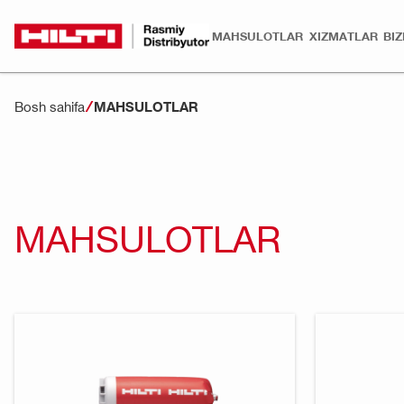
MAHSULOTLAR
XIZMATLAR
BI
Bosh sahifa
MAHSULOTLAR
MAHSULOTLAR