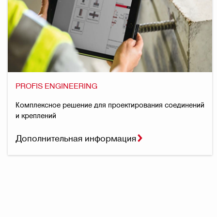
PROFIS ENGINEERING
Комплексное решение для проектирования соединений
и креплений
Дополнительная информация