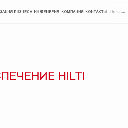
ЗАЦИЯ БИЗНЕСА
ИНЖЕНЕРИЯ
КОМПАНИЯ
КОНТАКТЫ
ЕЧЕНИЕ HILTI