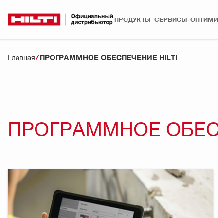
ПРОДУКТЫ
СЕРВИСЫ
ОПТИМИ
Главная
ПРОГРАММНОЕ ОБЕСПЕЧЕНИЕ HILTI
ПРОГРАММНОЕ ОБЕСП