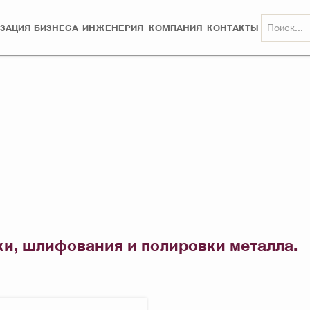
ЗАЦИЯ БИЗНЕСА
ИНЖЕНЕРИЯ
КОМПАНИЯ
КОНТАКТЫ
и, шлифования и полировки металла.