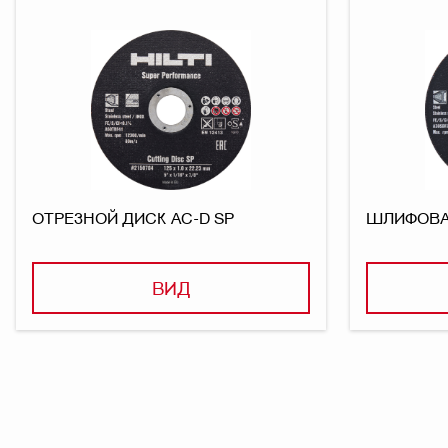
ОТРЕЗНОЙ ДИСК AC-D SP
ШЛИФОВАЛ
ВИД