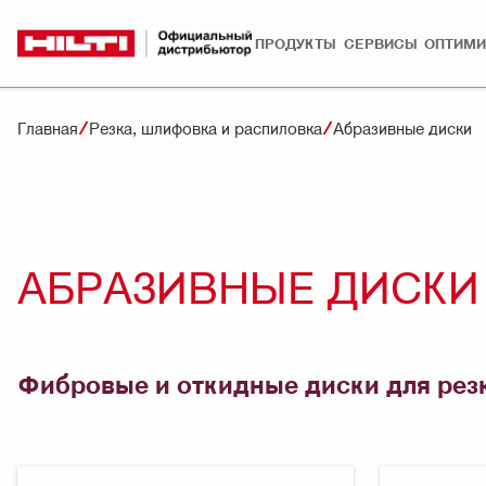
ПРОДУКТЫ
СЕРВИСЫ
ОПТИМИ
Главная
Резка, шлифовка и распиловка
Абразивные диски
АБРАЗИВНЫЕ ДИСКИ
Фибровые и откидные диски для резк