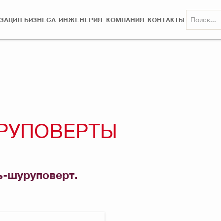
ЗАЦИЯ БИЗНЕСА
ИНЖЕНЕРИЯ
КОМПАНИЯ
КОНТАКТЫ
РУПОВЕРТЫ
ь-шуруповерт.