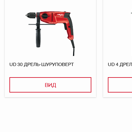
UD 30 ДРЕЛЬ-ШУРУПОВЕРТ
UD 4 ДРЕ
ВИД