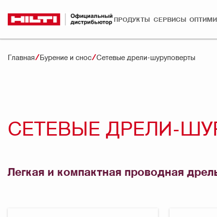
ПРОДУКТЫ
СЕРВИСЫ
ОПТИМИ
Главная
Бурение и снос
Сетевые дрели-шуруповерты
СЕТЕВЫЕ ДРЕЛИ-ШУ
Легкая и компактная проводная дрел