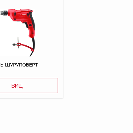
ЛЬ-ШУРУПОВЕРТ
ВИД