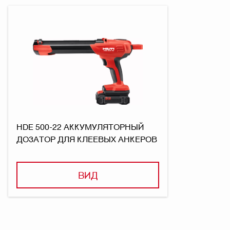
HDE 500-22 АККУМУЛЯТОРНЫЙ
ДОЗАТОР ДЛЯ КЛЕЕВЫХ АНКЕРОВ
ВИД