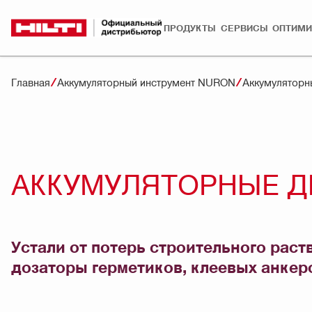
ПРОДУКТЫ
СЕРВИСЫ
ОПТИМИ
Главная
Аккумуляторный инструмент NURON
Аккумулятор
АККУМУЛЯТОРНЫЕ Д
Устали от потерь строительного рас
дозаторы герметиков, клеевых анкер