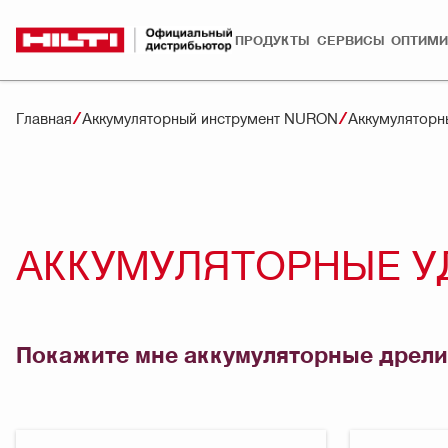
ПРОДУКТЫ
СЕРВИСЫ
ОПТИМИ
Главная
Аккумуляторный инструмент NURON
Аккумуляторн
АККУМУЛЯТОРНЫЕ У
Покажите мне аккумуляторные дрели