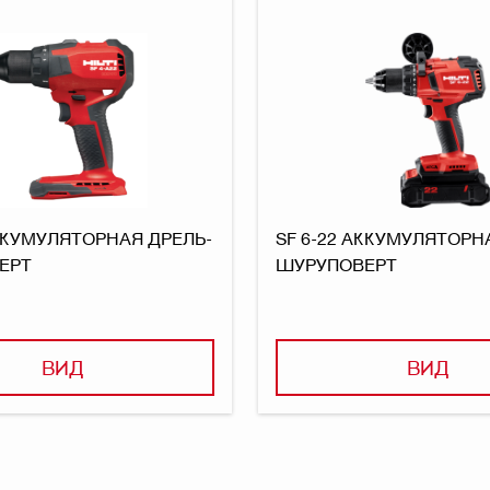
АККУМУЛЯТОРНАЯ ДРЕЛЬ-
SF 6-22 АККУМУЛЯТОРН
ЕРТ
ШУРУПОВЕРТ
ВИД
ВИД