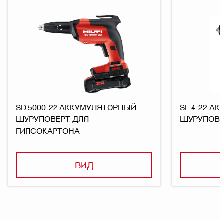
SD 5000-22 АККУМУЛЯТОРНЫЙ
SF 4-22 
ШУРУПОВЕРТ ДЛЯ
ШУРУПОВ
ГИПСОКАРТОНА
ВИД