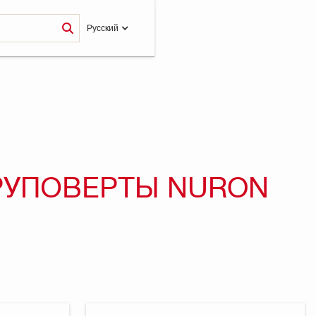
Pусский
РУПОВЕРТЫ NURON