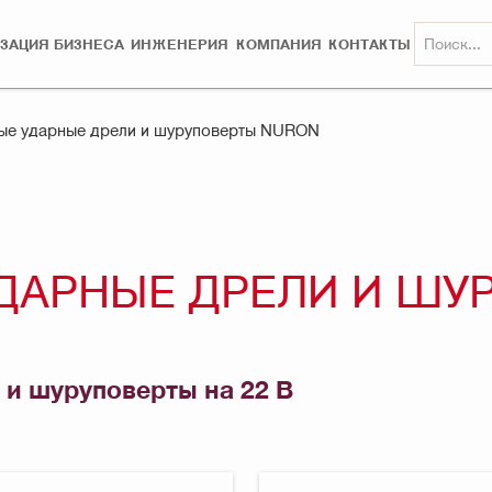
ЗАЦИЯ БИЗНЕСА
ИНЖЕНЕРИЯ
КОМПАНИЯ
КОНТАКТЫ
ые ударные дрели и шуруповерты NURON
ДАРНЫЕ ДРЕЛИ И ШУ
 и шуруповерты на 22 В