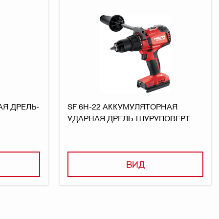
АЯ ДРЕЛЬ-
SF 6H-22 АККУМУЛЯТОРНАЯ
УДАРНАЯ ДРЕЛЬ-ШУРУПОВЕРТ
ВИД