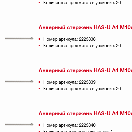
Количество предметов в упаковке: 20
Анкерный стержень HAS-U A4 M10
Номер артикула: 2223838
Количество предметов в упаковке: 20
Анкерный стержень HAS-U A4 M10
Номер артикула: 2223839
Количество предметов в упаковке: 20
Анкерный стержень HAS-U A4 M10
Номер артикула: 2223840
Количество товаров в упаковке: 1