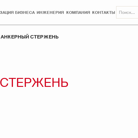
ЗАЦИЯ БИЗНЕСА
ИНЖЕНЕРИЯ
КОМПАНИЯ
КОНТАКТЫ
4 АНКЕРНЫЙ СТЕРЖЕНЬ
 СТЕРЖЕНЬ