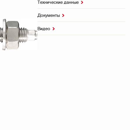
Технические данные

Документы

Видео
