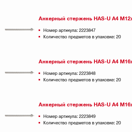
Анкерный стержень HAS-U A4 M12
Номер артикула: 2223847
Количество предметов в упаковке: 20
Анкерный стержень HAS-U A4 М16
Номер артикула: 2223848
Количество предметов в упаковке: 20
Анкерный стержень HAS-U A4 M16
Номер артикула: 2223849
Количество предметов в упаковке: 20