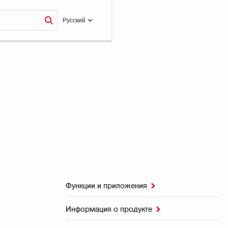
Pусский
Функции и приложения

Информация о продукте
