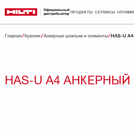
ПРОДУКТЫ
СЕРВИСЫ
ОПТИМИ
HAS-U A
Главная
Крепеж
Анкерные шпильки и элементы
HAS-U A4 АНКЕРНЫЙ