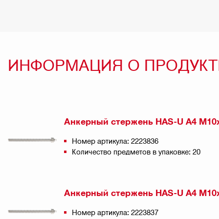
ИНФОРМАЦИЯ О ПРОДУКТ
Анкерный стержень HAS-U A4 M10
Номер артикула: 2223836
Количество предметов в упаковке: 20
Анкерный стержень HAS-U A4 M10
Номер артикула: 2223837