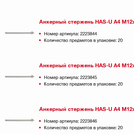
Анкерный стержень HAS-U A4 M12
Номер артикула: 2223844
Количество предметов в упаковке: 20
Анкерный стержень HAS-U A4 M12
Номер артикула: 2223845
Количество предметов в упаковке: 20
Анкерный стержень HAS-U A4 M12
Номер артикула: 2223846
Количество предметов в упаковке: 20