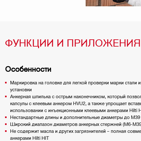
ФУНКЦИИ И ПРИЛОЖЕНИЯ
Особенности
Маркировка на головке для легкой проверки марки стали 
установки
Анкерная шпилька с острым наконечником, который позво
капсулы с клеевым анкером HVU2, а также упрощает встав
использовании с инъекционными клеевыми анкерами Hilti 
Нестандартные длины и дополнительные диаметры до M39 
Широкий диапазон диаметров анкерных стержней (M6-M39
Не содержит масла и других загрязнителей – полная совм
анкерами Hilti HIT