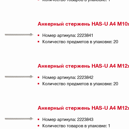
Анкерный стержень HAS-U A4 M10
Номер артикула: 2223841
Количество предметов в упаковке: 20
Анкерный стержень HAS-U A4 M12
Номер артикула: 2223842
Количество предметов в упаковке: 20
Анкерный стержень HAS-U A4 M12
Номер артикула: 2223843
Количество товаров в упаковке: 1