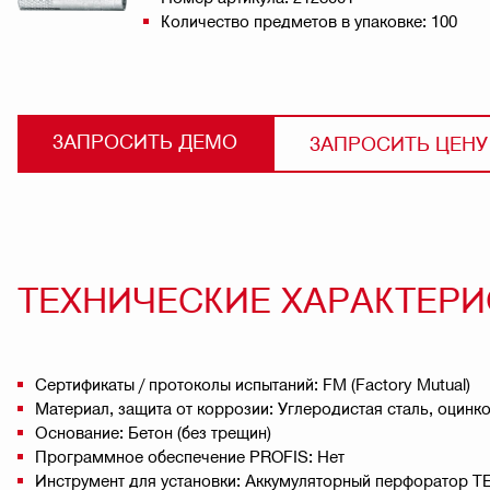
Количество предметов в упаковке: 100
ЗАПРОСИТЬ ДЕМО
ЗАПРОСИТЬ ЦЕНУ
ТЕХНИЧЕСКИЕ ХАРАКТЕР
Сертификаты / протоколы испытаний: FM (Factory Mutual)
Материал, защита от коррозии: Углеродистая сталь, оцинк
Основание: Бетон (без трещин)
Программное обеспечение PROFIS: Нет
Инструмент для установки: Аккумуляторный перфоратор TE