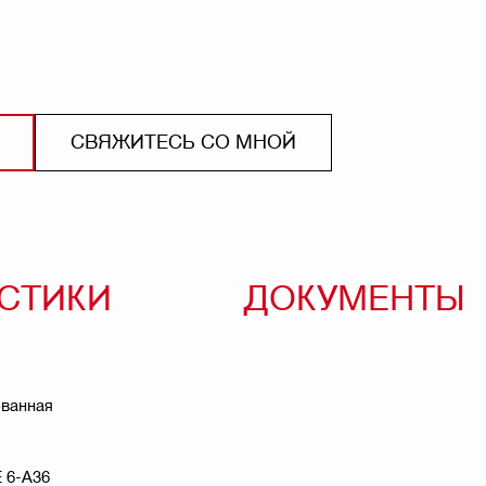
СВЯЖИТЕСЬ СО МНОЙ
ИСТИКИ
ДОКУМЕНТЫ
ованная
 6-A36