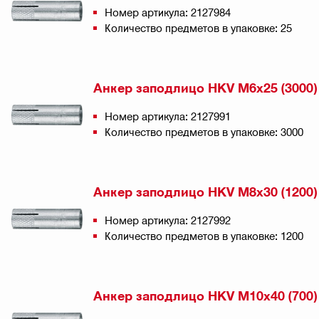
Номер артикула: 2127984
Количество предметов в упаковке: 25
Анкер заподлицо HKV M6x25 (3000
Номер артикула: 2127991
Количество предметов в упаковке: 3000
Анкер заподлицо HKV M8x30 (1200
Номер артикула: 2127992
Количество предметов в упаковке: 1200
Анкер заподлицо HKV M10x40 (700