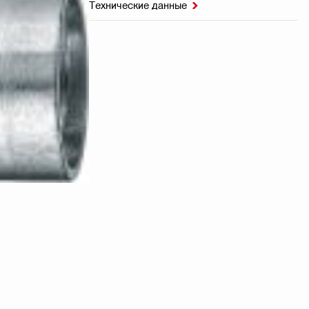
Технические данные
