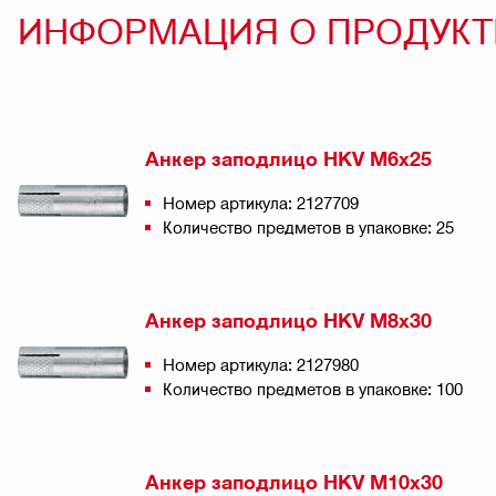
ИНФОРМАЦИЯ О ПРОДУКТ
Анкер заподлицо HKV M6x25
Номер артикула: 2127709
Количество предметов в упаковке: 25
Анкер заподлицо HKV M8x30
Номер артикула: 2127980
Количество предметов в упаковке: 100
Анкер заподлицо HKV M10x30