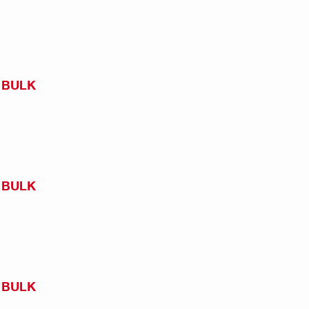
) BULK
) BULK
) BULK