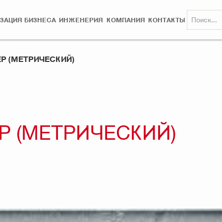
ЗАЦИЯ БИЗНЕСА
ИНЖЕНЕРИЯ
КОМПАНИЯ
КОНТАКТЫ
Р (МЕТРИЧЕСКИЙ)
Р (МЕТРИЧЕСКИЙ)