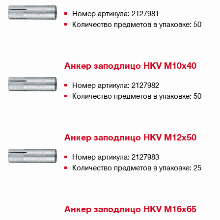
Номер артикула: 2127981
Количество предметов в упаковке: 50
Анкер заподлицо HKV M10x40
Номер артикула: 2127982
Количество предметов в упаковке: 50
Анкер заподлицо HKV M12x50
Номер артикула: 2127983
Количество предметов в упаковке: 25
Анкер заподлицо HKV M16x65