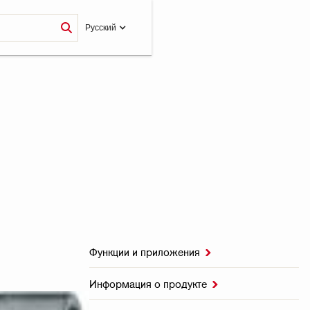
Pусский
Функции и приложения

Информация о продукте
