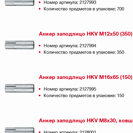
Номер артикула: 2127993
Количество предметов в упаковке: 700
Анкер заподлицо HKV M12x50 (350
Номер артикула: 2127994
Количество предметов в упаковке: 350
Анкер заподлицо HKV M16x65 (150
Номер артикула: 2127995
Количество предметов в упаковке: 150
Анкер заподлицо HKV M8x30, ковш
Номер артикула: 2128001