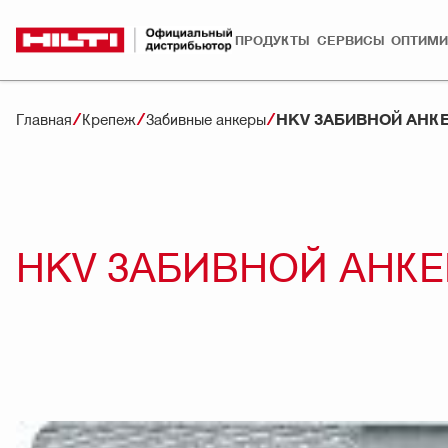
ПРОДУКТЫ
СЕРВИСЫ
ОПТИМИ
HKV ЗАБИВНОЙ АНКЕ
Главная
Крепеж
Забивные анкеры
HKV ЗАБИВНОЙ АНКЕ