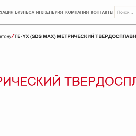
ЗАЦИЯ БИЗНЕСА
ИНЖЕНЕРИЯ
КОМПАНИЯ
КОНТАКТЫ
TE-YX (SDS MAX) МЕТРИЧЕСКИЙ ТВЕРДОСПЛАВ
етону
ЕТРИЧЕСКИЙ ТВЕРДОС