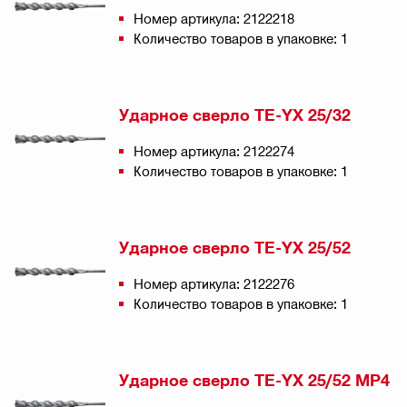
Номер артикула: 2122218
Количество товаров в упаковке: 1
Ударное сверло TE-YX 25/32
Номер артикула: 2122274
Количество товаров в упаковке: 1
Ударное сверло TE-YX 25/52
Номер артикула: 2122276
Количество товаров в упаковке: 1
Ударное сверло TE-YX 25/52 MP4