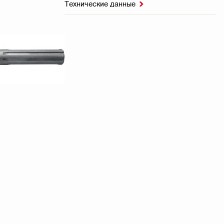
Технические данные
