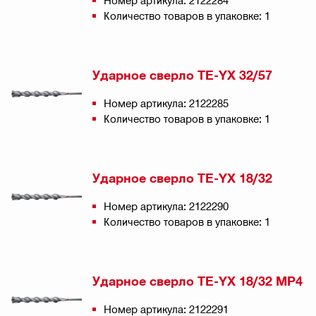
Номер артикула: 2122284
Количество товаров в упаковке: 1
Ударное сверло TE-YX 32/57
Номер артикула: 2122285
Количество товаров в упаковке: 1
Ударное сверло TE-YX 18/32
Номер артикула: 2122290
Количество товаров в упаковке: 1
Ударное сверло TE-YX 18/32 MP4
Номер артикула: 2122291