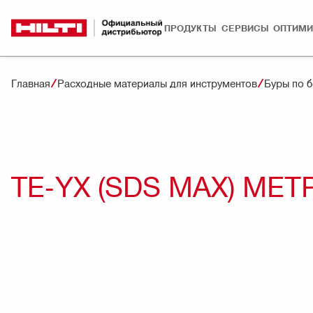
ПРОДУКТЫ
СЕРВИСЫ
ОПТИМИ
Главная
Расходные материалы для инструментов
Буры по б
TE-YX (SDS MAX) М