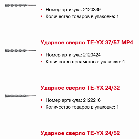
Номер артикула: 2120339
Количество товаров в упаковке: 1
Ударное сверло TE-YX 37/57 MP4
Номер артикула: 2120424
Количество предметов в упаковке: 4
Ударное сверло TE-YX 24/32
Номер артикула: 2122216
Количество товаров в упаковке: 1
Ударное сверло TE-YX 24/52