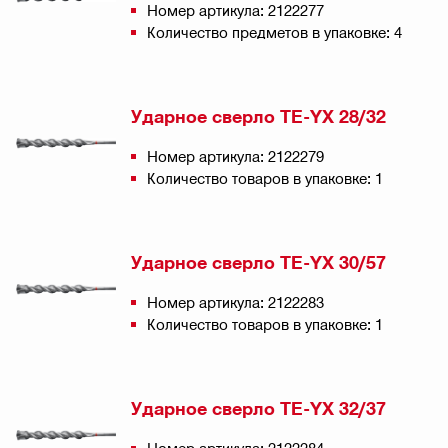
Номер артикула: 2122277
Количество предметов в упаковке: 4
Ударное сверло TE-YX 28/32
Номер артикула: 2122279
Количество товаров в упаковке: 1
Ударное сверло TE-YX 30/57
Номер артикула: 2122283
Количество товаров в упаковке: 1
Ударное сверло TE-YX 32/37