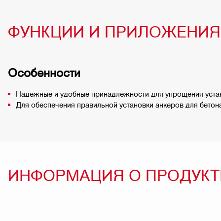
ФУНКЦИИ И ПРИЛОЖЕНИЯ
Особенности
Надежные и удобные принадлежности для упрощения уста
Для обеспечения правильной установки анкеров для бетон
ИНФОРМАЦИЯ О ПРОДУКТ