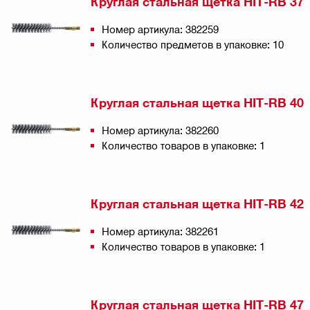
Круглая стальная щетка HIT-RB 37
Номер артикула: 382259
Количество предметов в упаковке: 10
Круглая стальная щетка HIT-RB 40
Номер артикула: 382260
Количество товаров в упаковке: 1
Круглая стальная щетка HIT-RB 42
Номер артикула: 382261
Количество товаров в упаковке: 1
Круглая стальная щетка HIT-RB 47