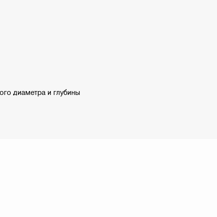
ого диаметра и глубины