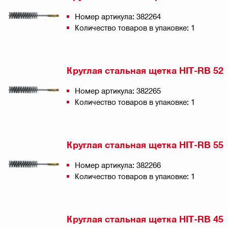
Номер артикула: 382264
Количество товаров в упаковке: 1
Круглая стальная щетка HIT-RB 52
Номер артикула: 382265
Количество товаров в упаковке: 1
Круглая стальная щетка HIT-RB 55
Номер артикула: 382266
Количество товаров в упаковке: 1
Круглая стальная щетка HIT-RB 45