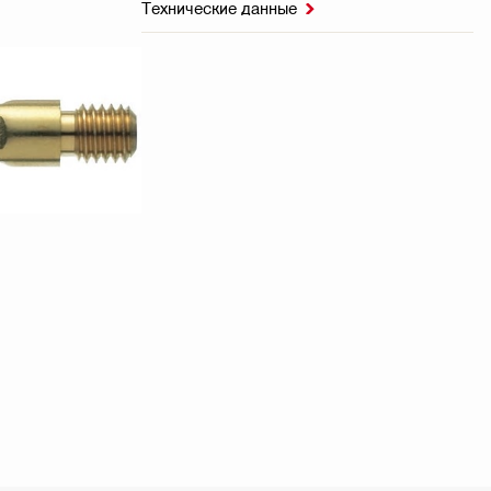
Технические данные
