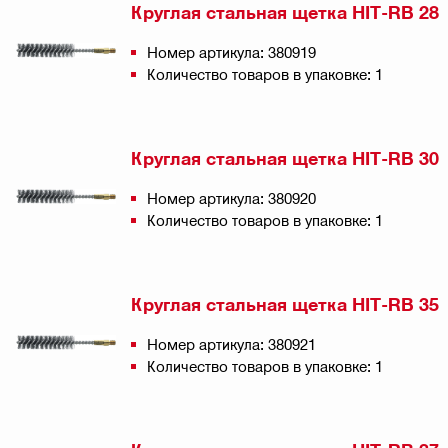
Круглая стальная щетка HIT-RB 28
Номер артикула: 380919
Количество товаров в упаковке: 1
Круглая стальная щетка HIT-RB 30
Номер артикула: 380920
Количество товаров в упаковке: 1
Круглая стальная щетка HIT-RB 35
Номер артикула: 380921
Количество товаров в упаковке: 1