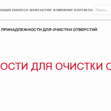
ЗАЦИЯ БИЗНЕСА
ИНЖЕНЕРИЯ
КОМПАНИЯ
КОНТАКТЫ
B ПРИНАДЛЕЖНОСТИ ДЛЯ ОЧИСТКИ ОТВЕРСТИЙ
НОСТИ ДЛЯ ОЧИСТКИ 