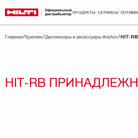
ПРОДУКТЫ
СЕРВИСЫ
ОПТИМИ
HIT-R
Главная
Крепеж
Диспенсеры и аксессуары Anchor
HIT-RB ПРИНАДЛЕЖ