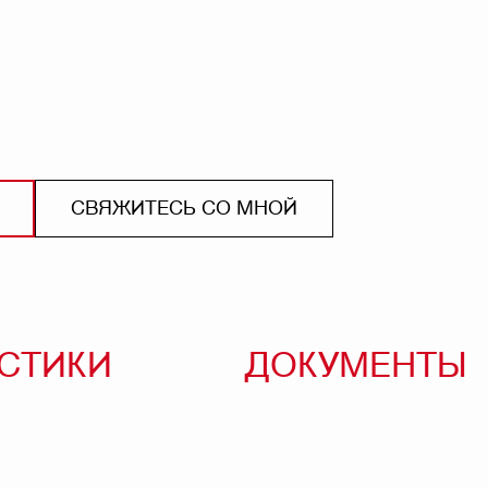
СВЯЖИТЕСЬ СО МНОЙ
ИСТИКИ
ДОКУМЕНТЫ