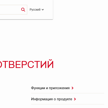
Pусский
ОТВЕРСТИЙ
Функции и приложения

Информация о продукте
