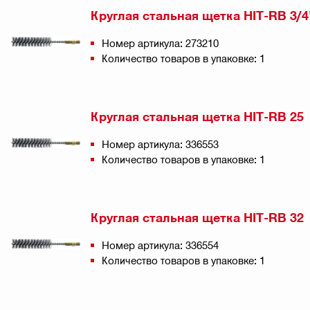
Круглая стальная щетка HIT-RB 3/4
Номер артикула: 273210
Количество товаров в упаковке: 1
Круглая стальная щетка HIT-RB 25
Номер артикула: 336553
Количество товаров в упаковке: 1
Круглая стальная щетка HIT-RB 32
Номер артикула: 336554
Количество товаров в упаковке: 1