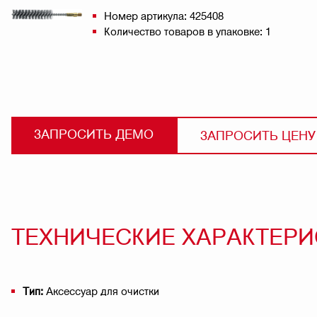
Номер артикула: 425408
Количество товаров в упаковке: 1
ЗАПРОСИТЬ ДЕМО
ЗАПРОСИТЬ ЦЕНУ
ТЕХНИЧЕСКИЕ ХАРАКТЕР
Тип:
Аксессуар для очистки