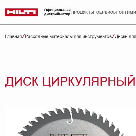
ПРОДУКТЫ
СЕРВИСЫ
ОПТИМИ
Главная
Расходные материалы для инструментов
Диски для
ДИСК ЦИРКУЛЯРНЫЙ