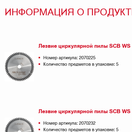
ИНФОРМАЦИЯ О ПРОДУКТ
Лезвие циркулярной пилы SCB WS C
Номер артикула: 2070225
Количество предметов в упаковке: 5
Лезвие циркулярной пилы SCB WS C
Номер артикула: 2070232
Количество предметов в упаковке: 5