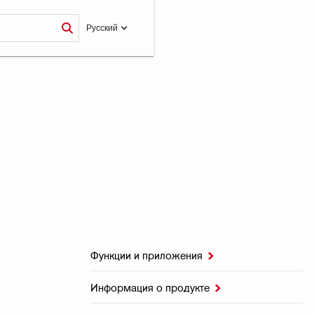
Pусский
Функции и приложения

Информация о продукте
