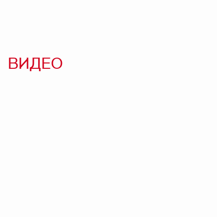
ВИДЕО