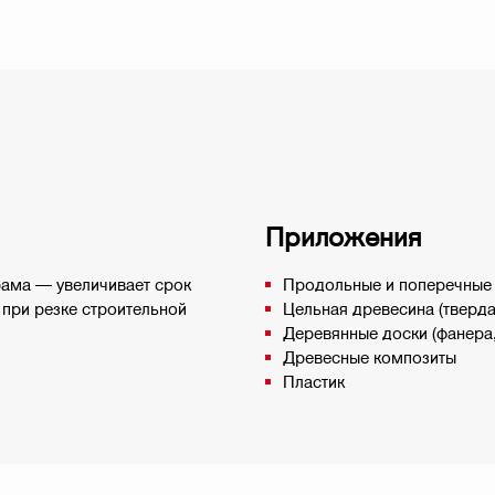
Приложения
рама — увеличивает срок
Продольные и поперечные
при резке строительной
Цельная древесина (тверда
Деревянные доски (фанера
Древесные композиты
Пластик