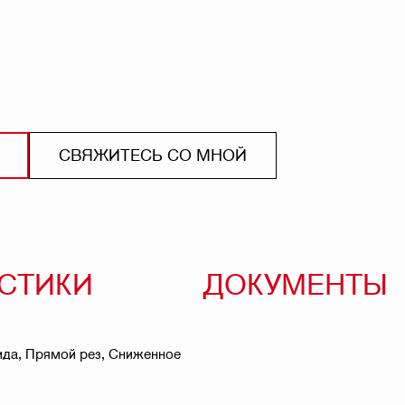
СВЯЖИТЕСЬ СО МНОЙ
ИСТИКИ
ДОКУМЕНТЫ
бида, Прямой рез, Сниженное