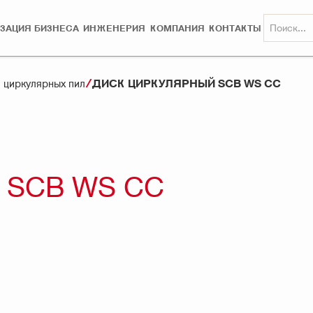
ЗАЦИЯ БИЗНЕСА
ИНЖЕНЕРИЯ
КОМПАНИЯ
КОНТАКТЫ
ДИСК ЦИРКУЛЯРНЫЙ SCB WS CC
 циркулярных пил
 SCB WS CC