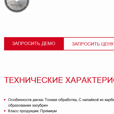
ЗАПРОСИТЬ ДЕМО
ЗАПРОСИТЬ ЦЕНУ
ТЕХНИЧЕСКИЕ ХАРАКТЕР
Особенности диска: Тонкая обработка, С напайкой из кар
образование зазубрин
Класс продукции: Премиум