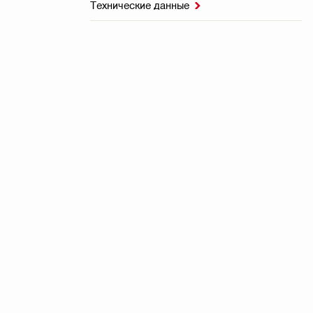
Технические данные
