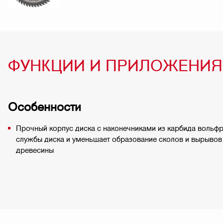
ФУНКЦИИ И ПРИЛОЖЕНИЯ
Особенности
Прочный корпус диска с наконечниками из карбида вольф
службы диска и уменьшает образование сколов и вырывов 
древесины