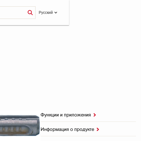
Pусский
Функции и приложения

Информация о продукте
