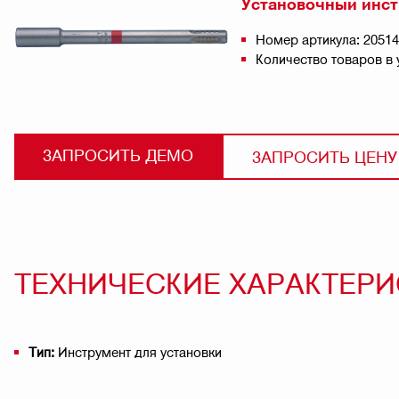
Установочный инст
Номер артикула: 2051
Количество товаров в 
ЗАПРОСИТЬ ДЕМО
ЗАПРОСИТЬ ЦЕНУ
ТЕХНИЧЕСКИЕ ХАРАКТЕР
Тип:
Инструмент для установки