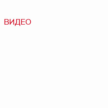
ВИДЕО