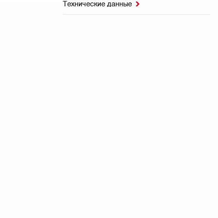
Технические данные
