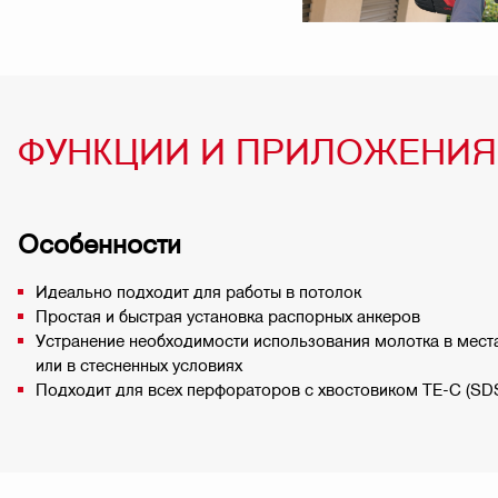
ФУНКЦИИ И ПРИЛОЖЕНИЯ
Особенности
Идеально подходит для работы в потолок
Простая и быстрая установка распорных анкеров
Устранение необходимости использования молотка в мест
или в стесненных условиях
Подходит для всех перфораторов с хвостовиком TE-C (SD