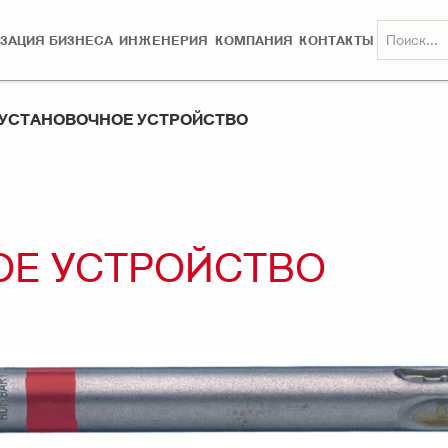
ЗАЦИЯ БИЗНЕСА
ИНЖЕНЕРИЯ
КОМПАНИЯ
КОНТАКТЫ
 УСТАНОВОЧНОЕ УСТРОЙСТВО
ОЕ УСТРОЙСТВО