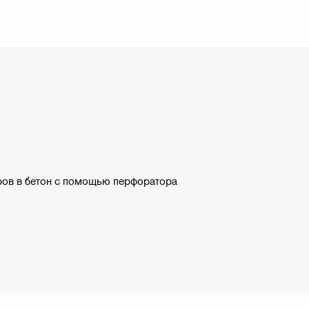
ров в бетон с помощью перфоратора