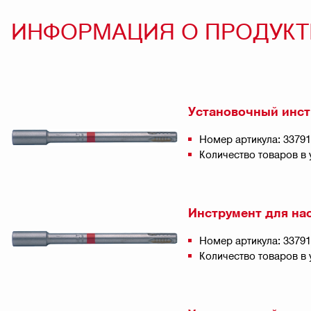
ИНФОРМАЦИЯ О ПРОДУКТ
Установочный инст
Номер артикула: 3379
Количество товаров в 
Инструмент для на
Номер артикула: 3379
Количество товаров в 