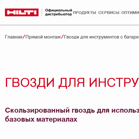
ПРОДУКТЫ
СЕРВИСЫ
ОПТИМИ
Главная
Прямой монтаж
Гвозди для инструментов с батар
ГВОЗДИ ДЛЯ ИНСТР
Скользированный гвоздь для использ
базовых материалах