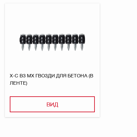
X-C B3 MX ГВОЗДИ ДЛЯ БЕТОНА (В
ЛЕНТЕ)
ВИД