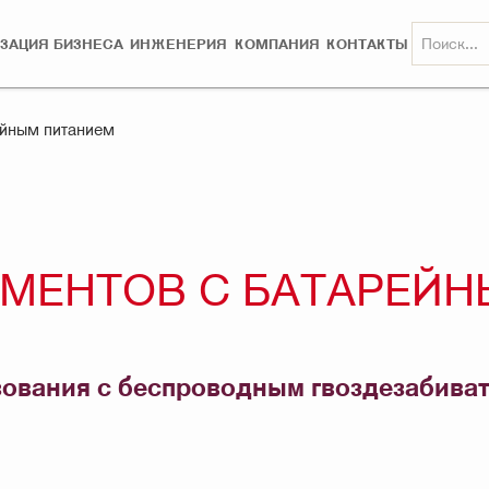
ЗАЦИЯ БИЗНЕСА
ИНЖЕНЕРИЯ
КОМПАНИЯ
КОНТАКТЫ
ейным питанием
УМЕНТОВ С БАТАРЕЙ
ования с беспроводным гвоздезабивате