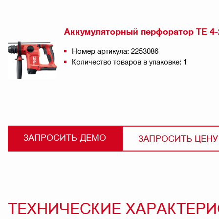
Аккумуляторный перфоратор TE 4-
Номер артикула: 2253086
Количество товаров в упаковке: 1
ЗАПРОСИТЬ ДЕМО
ЗАПРОСИТЬ ЦЕНУ
ТЕХНИЧЕСКИЕ ХАРАКТЕР