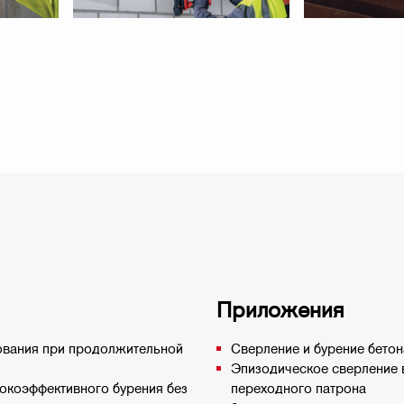
Приложения
ования при продолжительной
Сверление и бурение бетон
Эпизодическое сверление 
окоэффективного бурения без
переходного патрона