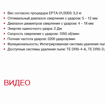
Вес согласно процедуре EPTA 01/2003: 3,3 кг
Оптимальный диапазон сверления с ударом: 5 – 12 мм
Диапазон диаметров сверления с ударом: 4 – 18 мм
Энергия одиночного удара: 2 Дж
Скорость сверления с ударом: 1050 об/мин
Полная частота ударов: 5200 ударов/мин
Функциональность: Интегрированная система удаления пыл
Доступные системы удаления пыли: TE DRS-4-A, TE DRS-D
ВИДЕО