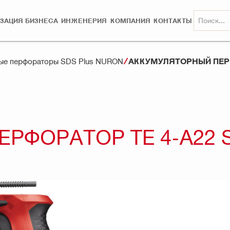
ЗАЦИЯ БИЗНЕСА
ИНЖЕНЕРИЯ
КОМПАНИЯ
КОНТАКТЫ
АККУМУЛЯТОРНЫЙ ПЕРФ
ые перфораторы SDS Plus NURON
РФОРАТОР TE 4-A22 