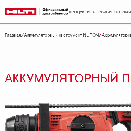
ПРОДУКТЫ
СЕРВИСЫ
ОПТИМИ
Главная
Аккумуляторный инструмент NURON
Аккумуляторн
АККУМУЛЯТОРНЫЙ ПЕ