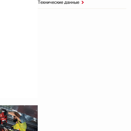
Технические данные
