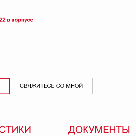
22 в корпусе
СВЯЖИТЕСЬ СО МНОЙ
ИСТИКИ
ДОКУМЕНТЫ