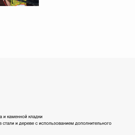
а и каменной кладки
в стали и дереве с использованием дополнительного