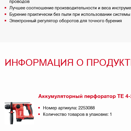
проводов
Лучшее соотношение производительности и веса инструме
Бурение практически без пыли при использовании систем
Электронный регулятор оборотов для точного бурения
ИНФОРМАЦИЯ О ПРОДУКТ
Аккумуляторный перфоратор TE 4-
Номер артикула: 2253088
Количество товаров в упаковке: 1