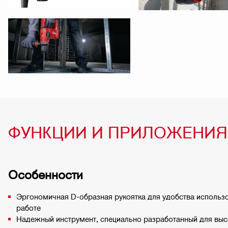
ФУНКЦИИ И ПРИЛОЖЕНИЯ
Особенности
Эргономичная D-образная рукоятка для удобства использ
работе
Надежный инструмент, специально разработанный для выс